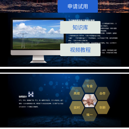
申请试用
知识库
视频教程