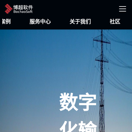
案例
服务中心
关于我们
社区
数字
化输